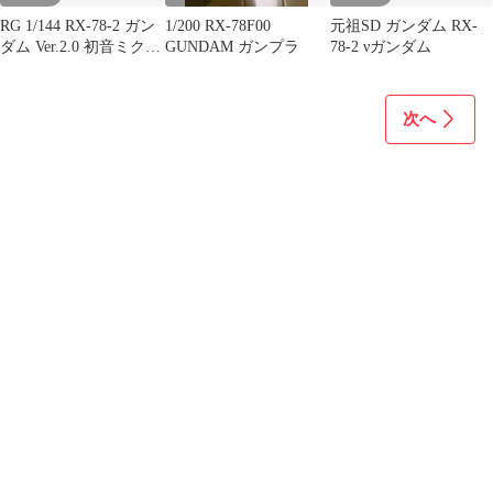
RG 1/144 RX-78-2 ガン
1/200 RX-78F00
元祖SD ガンダム RX-
ダム Ver.2.0 初音ミク
GUNDAM ガンプラ
78-2 νガンダム
Ver.
次へ