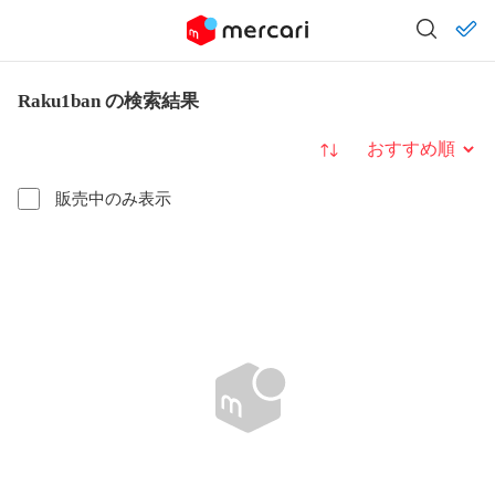
Raku1ban の検索結果
並び替え
販売中のみ表示