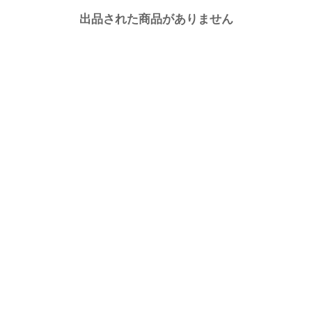
出品された商品がありません