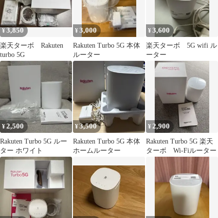
3,850
3,000
3,600
¥
¥
¥
楽天ターボ Rakuten
Rakuten Turbo 5G 本体
楽天ターボ 5G wifi ル
turbo 5G
ルーター
ーター
2,500
3,500
2,900
¥
¥
¥
Rakuten Turbo 5G ルー
Rakuten Turbo 5G 本体
Rakuten Turbo 5G 楽天
ター ホワイト
ホームルーター
ターボ Wi-Fiルーター