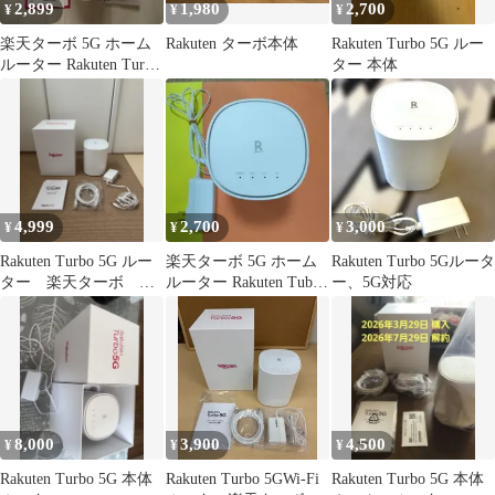
2,899
1,980
2,700
¥
¥
¥
楽天ターボ 5G ホーム
Rakuten ターボ本体
Rakuten Turbo 5G ルー
ルーター Rakuten Turbo
ター 本体
本体
4,999
2,700
3,000
¥
¥
¥
Rakuten Turbo 5G ルー
楽天ターボ 5G ホーム
Rakuten Turbo 5Gルータ
ター 楽天ターボ
ルーター Rakuten Tubo
ー、5G対応
SIMなし
本体
8,000
3,900
4,500
¥
¥
¥
Rakuten Turbo 5G 本体
Rakuten Turbo 5GWi-Fi
Rakuten Turbo 5G 本体