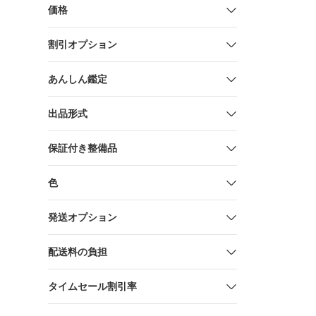
価格
割引オプション
あんしん鑑定
出品形式
保証付き整備品
色
発送オプション
配送料の負担
タイムセール割引率