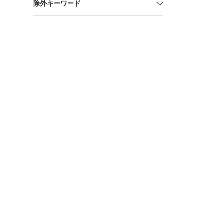
除外キーワード