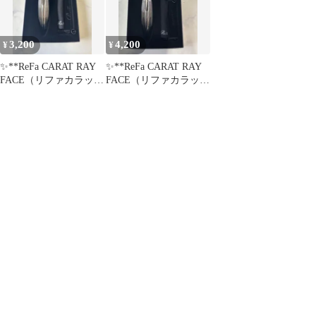
3,200
4,200
¥
¥
✨**ReFa CARAT RAY
✨**ReFa CARAT RAY
FACE（リファカラット
FACE（リファカラット
レイフェイス）**✨
レイフェイス）**✨