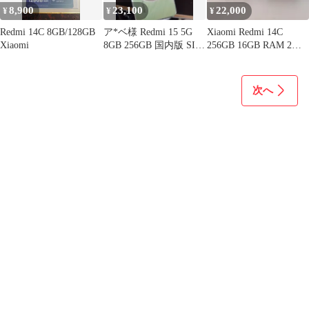
8,900
23,100
22,000
¥
¥
¥
Redmi 14C 8GB/128GB
ア*ベ様 Redmi 15 5G
Xiaomi Redmi 14C
Xiaomi
8GB 256GB 国内版 SIM
256GB 16GB RAM 2個
フリー
セット
次へ