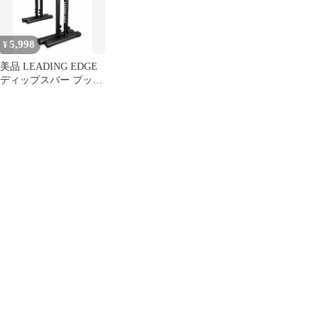
5,998
¥
美品 LEADING EDGE
ディップスバー プッシ
ュアップバー ブラック