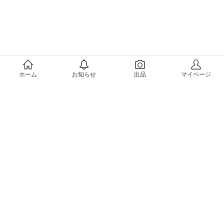
メルカリについて
ホーム
お知らせ
出品
マイページ
会社概要（運営会社）
採用情報
プレスリリース
公式ブログ
プレスキット
メルカリUS
メルカリShops
m department（エムデパ）
ヘルプ
ヘルプセンター（ガイド・お問い合わせ）
メルカリShopsでショップを開設する
メルカリShops ショップ管理画面にログイン
メルカリShops出店者向けガイド
お問い合わせ一覧