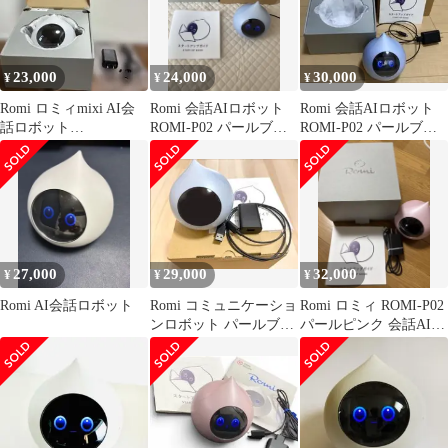
23,000
24,000
30,000
¥
¥
¥
Romi ロミィmixi AI会
Romi 会話AIロボット
Romi 会話AIロボット
話ロボット
ROMI-P02 パールブル
ROMI-P02 パールブル
MODEL:ROMI-P02
ー
ー
27,000
29,000
32,000
¥
¥
¥
Romi AI会話ロボット
Romi コミュニケーショ
Romi ロミィ ROMI-P02
ンロボット パールブル
パールピンク 会話AIロ
ー ROMI-P02B
ボット 動作確認済