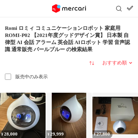
Romi ロミィ コミュニケーションロボット 家庭用
ROMI-P02 【2021年度グッドデザイン賞】 日本製 自
律型 AI 会話 アラーム 英会話 AIロボット 学習 音声認
識 通常販売 パールブルー の検索結果
並び替え
販売中のみ表示
28,000
29,999
27,800
¥
¥
¥