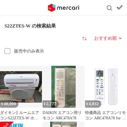
S22ZTES-W の検索結果
並び替え
販売中のみ表示
40,000
2,777
4,032
¥
¥
¥
ダイキン∥ ルームエア
DAIKIN エアコン用リ
特価商品 エアコンリモ
コンS22ZTES-W ホワ
モコン ARC478A78
コン ARC478A78 for ダ
イト2022年製 ★引取限
イキン ダイキンエアコ