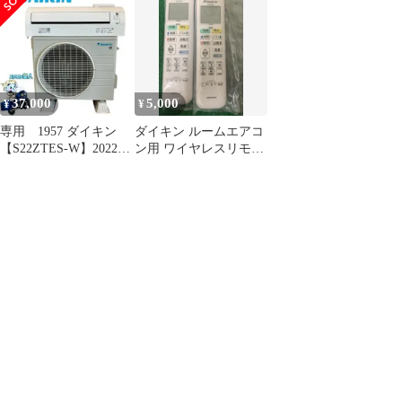
定★
ンリモコン ルームエア
コン用 ワイヤレスリモ
コン (2540949)
37,000
5,000
¥
¥
専用 1957 ダイキン
ダイキン ルームエアコ
【S22ZTES-W】2022年
ン用 ワイヤレスリモコ
6畳 エアコン 中古
ン ARC478A78 2個