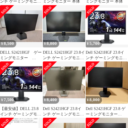
ンチ ゲーミングモニタ
ミングモニター 本体
ミングモニター 本体
ー
8,500
8,000
5,700
¥
¥
¥
DELL S2421HGF ゲー
DELL S2421HGF 23.8イ
Dell S2421HGF 23.8イ
ミングモニター
ンチ ゲーミングモニタ
ンチ ゲーミングモニタ
144Hz
ー
ー
7,500
8,400
8,000
¥
¥
¥
【最安値】DELL 23.8
Dell S2421HGF 23.8イ
Dell S2421HGF 23.8 ゲ
インチ ゲーミングモニ
ンチ ゲーミングモニタ
ーミングモニター
ター[S2421HGF]
ー
144Hz 箱なし