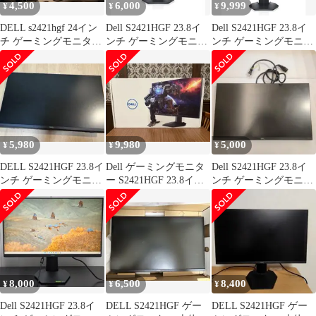
4,500
6,000
9,999
¥
¥
¥
DELL s2421hgf 24イン
Dell S2421HGF 23.8イ
Dell S2421HGF 23.8イ
チ ゲーミングモニター
ンチ ゲーミングモニタ
ンチ ゲーミングモニタ
144hz
ー
ー 144Hz
5,980
9,980
5,000
¥
¥
¥
DELL S2421HGF 23.8イ
Dell ゲーミングモニタ
Dell S2421HGF 23.8イ
ンチ ゲーミングモニタ
ー S2421HGF 23.8イン
ンチ ゲーミングモニタ
ー 144hz
チ
ー
8,000
6,500
8,400
¥
¥
¥
Dell S2421HGF 23.8イ
DELL S2421HGF ゲー
DELL S2421HGF ゲー