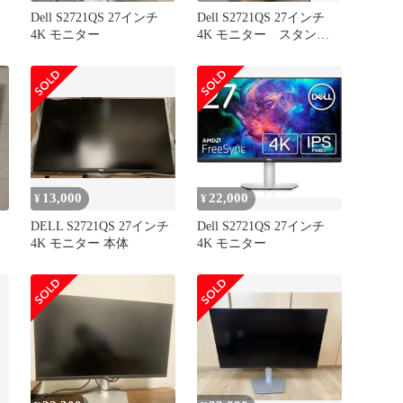
Dell S2721QS 27インチ
Dell S2721QS 27インチ
4K モニター
4K モニター スタンド
台のみ
13,000
22,000
¥
¥
DELL S2721QS 27インチ
Dell S2721QS 27インチ
4K モニター 本体
4K モニター