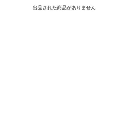
出品された商品がありません