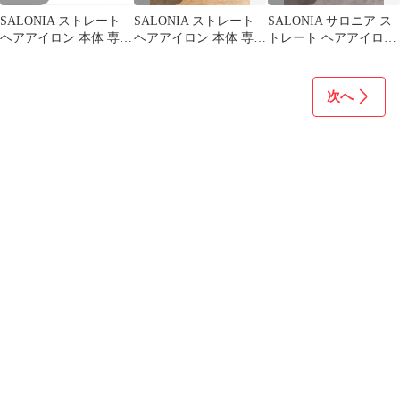
SALONIA ストレート
SALONIA ストレート
SALONIA サロニア ス
ヘアアイロン 本体 専用
ヘアアイロン 本体 専用
トレート ヘアアイロン
ポーチ付き
ポーチ付き
専用ポーチ付 取説付
次へ