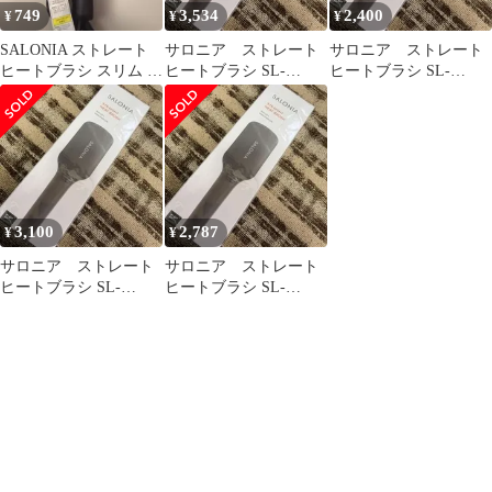
749
3,534
2,400
¥
¥
¥
SALONIA ストレート
サロニア ストレート
サロニア ストレート
ヒートブラシ スリム サ
ヒートブラシ SL-
ヒートブラシ SL-
ロニア
012BK ブラック ワイド
012BK ブラック ワイド
タイプ
タイプ
3,100
2,787
¥
¥
サロニア ストレート
サロニア ストレート
ヒートブラシ SL-
ヒートブラシ SL-
012BK ブラック ワイド
012BK ブラック ワイド
タイプ
タイプ