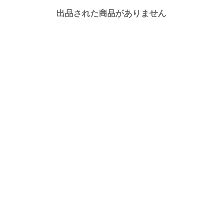
出品された商品がありません