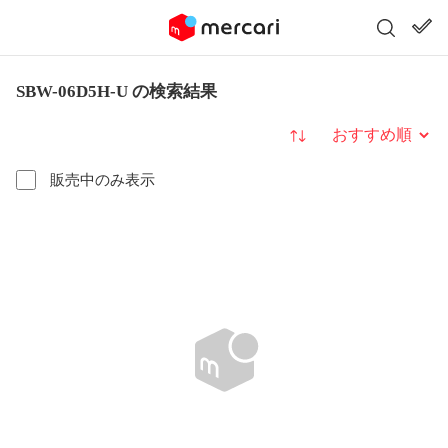
SBW-06D5H-U の検索結果
並び替え
販売中のみ表示