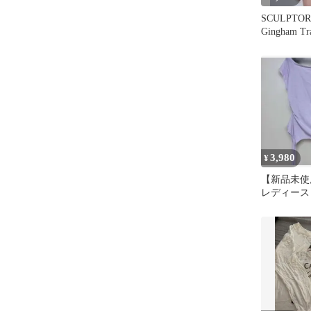
SCULPTOR 
Gingham Tra
3,980
¥
【新品未使用品
レディース