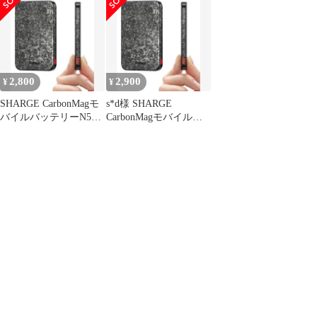
2,800
2,900
¥
¥
SHARGE CarbonMagモ
s*d様 SHARGE
バイルバッテリーN52
CarbonMagモバイルバ
5000mA
ッテリーN52 5000mA