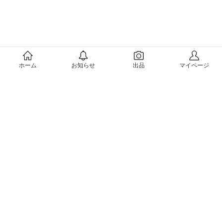
メルカリについて
ホーム
お知らせ
出品
マイページ
会社概要（運営会社）
採用情報
プレスリリース
公式ブログ
プレスキット
メルカリUS
メルカリShops
m department（エムデパ）
ヘルプ
ヘルプセンター（ガイド・お問い合わせ）
メルカリShopsでショップを開設する
メルカリShops ショップ管理画面にログイン
メルカリShops出店者向けガイド
お問い合わせ一覧