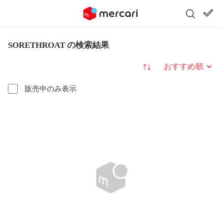
SORETHROAT の検索結果
並び替え
販売中のみ表示