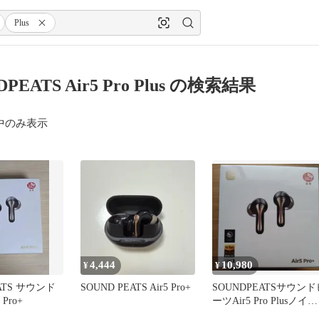
Plus
PEATS Air5 Pro Plus の検索結果
中のみ表示
4,444
10,980
¥
¥
ATS サウンド
SOUND PEATS Air5 Pro+
SOUNDPEATSサウンド
Pro+
ーツAir5 Pro Plusノイズ
キャンセリング