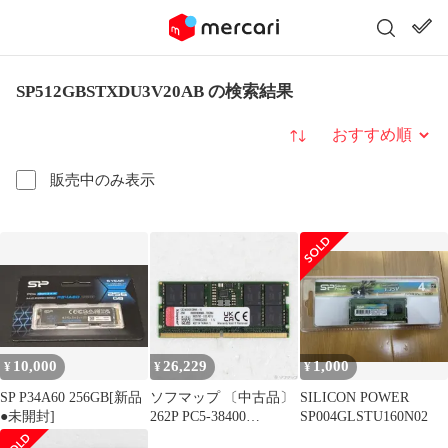
SP512GBSTXDU3V20AB の検索結果
並び替え
販売中のみ表示
10,000
26,229
1,000
¥
¥
¥
SP P34A60 256GB[新品
ソフマップ 〔中古品〕
SILICON POWER
●未開封]
262P PC5-38400
SP004GLSTU160N02
16GB【344】