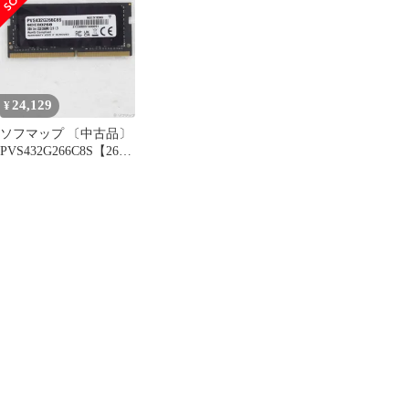
24,129
¥
ソフマップ 〔中古品〕
PVS432G266C8S【262
】