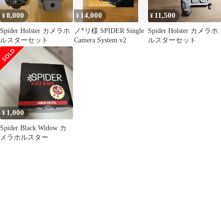
8,000
14,000
11,500
¥
¥
¥
Spider Holster カメラホ
ノ*リ様 SPIDER Single
Spider Holster カメラホ
ルスターセット
Camera System v2
ルスターセット
1,000
¥
Spider Black Widow カ
メラホルスター