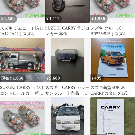
違いピン ブレーキ ブレ
輝度 S25 ダブル
レード専用） 高輝度
ーキランプ 旧車 汎用
BAY15D LED ブレーキ
S25 ダブル BAY15D ブ
車検対応
ブレーキランプ 車検対
レーキ 車検対
1,580
1,111
1,580
¥
¥
¥
応
スズキ ジムニー ( JA11
SUZUKI CARRY ラジコ
スズキ クルーズ (
JA12 JA22 ) スズキ カ
ンカー 本体
HR52S/51S ) スズキ ラ
プチーノ ( EA11・21R )
ンディ ( C26 C25 ) スズ
スズキ ツイン ( EC22S
キ スイフト スイフトス
) スズキ セルボ (
ポーツ (
HG21S ) 高輝度 S25 ダ
ZC/ZD72S/32S) 高輝度
ブル BAY15D LED ブレ
S25 ダブル BAY15D
ーキ ブレーキランプ 車
LED ブレーキ ブレーキ
検対応
ランプ 車検対応
1,050
5,600
499
現在 ¥
¥
¥
SUZUKI CARRY ラジオ
スズキ CARRY カラー
スズキ新型SUPER
コントロールカー 軽ト
サンプル 非売品 キ
CARRYカタログ1式
ラR/C シルバ
ャリー ミニカー