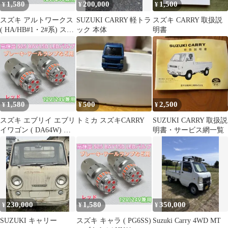
1,580
200,000
1,500
¥
¥
¥
スズキ アルトワークス
SUZUKI CARRY 軽トラ
スズキ CARRY 取扱説
( HA/HB#1・2#系) スズ
ック 本体
明書
キ アルトワークス (
HA#2系) スズキ エスク
ード (YD/YE21S
TA74W) 高輝度 S25 ダ
ブル BAY15D LED ブレ
ーキ ブレーキランプ 車
検対応
1,580
500
2,500
¥
¥
¥
スズキ エブリイ エブリ
トミカ スズキCARRY
SUZUKI CARRY 取扱説
イワゴン ( DA64W) ス
明書・サービス網一覧
ズキ キザシ (
RE/RF91S) スズキ X90
( LB11S) スズキ アルト
ワークス ( C#2#系) 高
輝度 S25 ダブル
BAY15D LED ブレーキ
ブレーキランプ 車検対
230,000
1,580
350,000
¥
¥
¥
応
SUZUKI キャリー
スズキ キャラ ( PG6SS)
Suzuki Carry 4WD MT