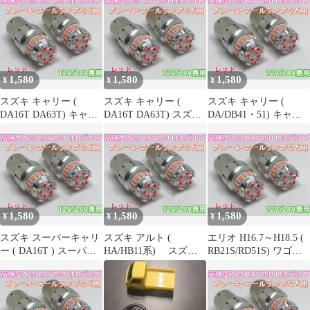
) スズキ カルタスエス
系) スズキ アルトクラ
ティーム ( AJ/AH14S・
シック ( H#22系) 高輝
AB34S) 高輝度 S25 ダ
度 S25 ダブル BAY15D
ブル BAY15D LED ブレ
LED ブレーキ ブレーキ
ーキ ブレーキランプ 車
ランプ 車検対応
検対応
1,580
1,580
1,580
¥
¥
¥
スズキ キャリー (
スズキ キャリー (
スズキ キャリー (
DA16T DA63T) キャリ
DA16T DA63T) スズキ
DA/DB41・51) キャリ
イ 【レッド2個】 S25
ジムニーシエラ (
イ アルト (
ダブル BAY15D LED バ
JB32W JB31W ) スズキ
HA25/24/23/22) パレッ
ルブ 12V/24V兼用 レッ
スプラッシュ ( XB32S )
ト ( MK21S ) カルタス
ド 赤 180度 段違いピン
高輝度 S25 ダブル
( AA34・44S ) 高輝度
ブレーキ ブレーキラン
BAY15D LED ブレーキ
S25 ダブル BAY15D
プ 旧車 汎用 車検対応
ブレーキランプ 車検対
LED ブレーキ ブレーキ
応
ランプ 車検対応
1,580
1,580
1,580
¥
¥
¥
スズキ スーパーキャリ
スズキ アルト (
エリオ H16.7～H18.5 (
ー ( DA16T ) スーパー
HA/HB11系) スズキ
RB21S/RD51S) ワゴンR
キャリイ【レッド2個】
キャリー ( DA/DB52・
スティングレイ (
S25 ダブル BAY15D
62) スズキ カルタスク
MH23S MH22S) エブリ
LED バルブ 12V/24V兼
レセントワゴン (
イバン ( DA64V)
用 レッド 赤 180度 段
GC21・41W/GD31W) 高
（H17.8～H27.1 GAグ