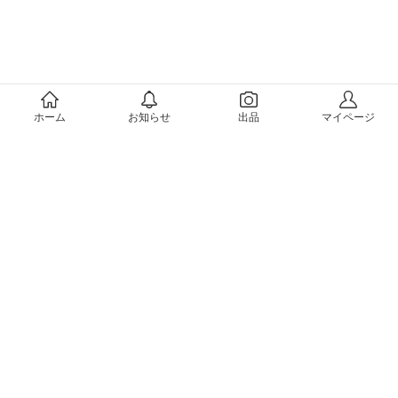
メルカリについて
ホーム
お知らせ
出品
マイページ
会社概要（運営会社）
採用情報
プレスリリース
公式ブログ
プレスキット
メルカリUS
メルカリShops
m department（エムデパ）
ヘルプ
ヘルプセンター（ガイド・お問い合わせ）
メルカリShopsでショップを開設する
メルカリShops ショップ管理画面にログイン
メルカリShops出店者向けガイド
お問い合わせ一覧