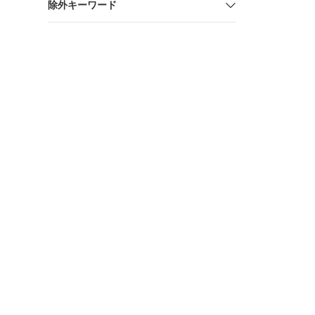
除外キーワード