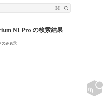
arium N1 Pro の検索結果
中のみ表示