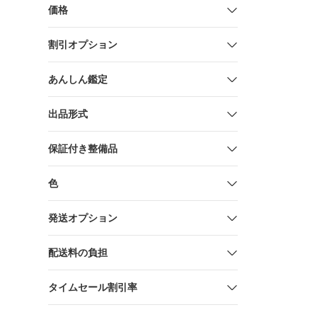
価格
割引オプション
あんしん鑑定
出品形式
保証付き整備品
色
発送オプション
配送料の負担
タイムセール割引率