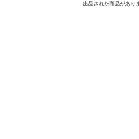
出品された商品があり