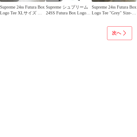
Supreme 24ss Futura Box
Supreme シュプリーム
Supreme 24ss Futura Box
Logo Tee XLサイズ シ
24SS Futura Box Logo
Logo Tee "Grey" Size-M
ュプリーム フューチュ
Tee Tシャツ ブラック
シュプリーム フューチ
ラボックスロゴ 半袖T
M
ュラボックスロゴ半袖
シャツ 心斎橋店
Tシャツ 心斎橋店
次へ