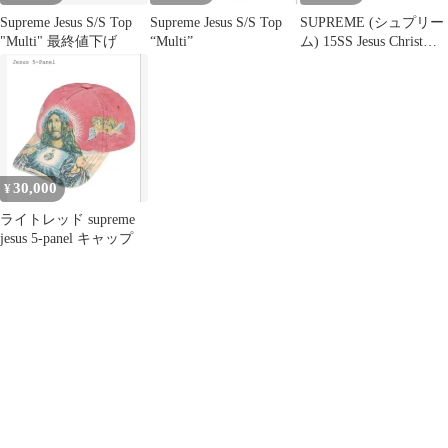
Supreme Jesus S/S Top
Supreme Jesus S/S Top
SUPREME (シュプリー
"Multi" 最終値下げ
“Multi”
ム) 15SS Jesus Christ
What happened ジーザス
キリスト ワットハプン
半袖Tシャツ カットソ
ー ホワイト
30,000
¥
ライトレッド supreme
jesus 5-panel キャップ