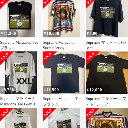
11,200
18,000
5,000
¥
¥
¥
Supreme Maradona Tee
Supreme Maradona
Supreme マラドーナtシ
ブラック
Soccer Jersey
ャツ
9,700
11,500
12,000
¥
¥
¥
Supreme マラドーナ
Supreme Maradona Tee
Supreme マラドーナ フ
Maradona Tee Grey Tシ
ブラック
ォトTシャツ
ャツ