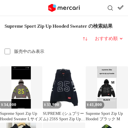
Supreme Sport Zip Up Hooded Sweater の検索結果
並び替え
販売中のみ表示
34,000
33,990
41,800
¥
¥
¥
Supreme Sport Zip Up
SUPREME (シュプリー
Supreme Sport Zip Up
Hooded Sweater Lサイズ
ム) 25SS Sport Zip Up
Hooded ブラック M
Hooded Sweater スポー