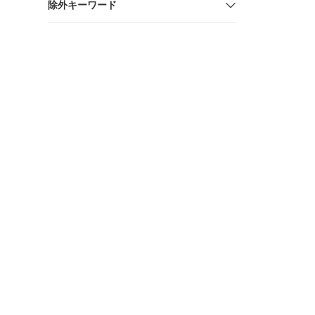
除外キーワード