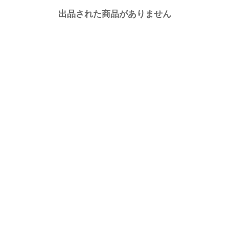
出品された商品がありません