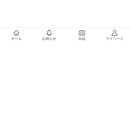
メルカリについて
ホーム
お知らせ
出品
マイページ
会社概要（運営会社）
採用情報
プレスリリース
公式ブログ
プレスキット
メルカリUS
メルカリShops
m department（エムデパ）
ヘルプ
ヘルプセンター（ガイド・お問い合わせ）
メルカリShopsでショップを開設する
メルカリShops ショップ管理画面にログイン
メルカリShops出店者向けガイド
お問い合わせ一覧