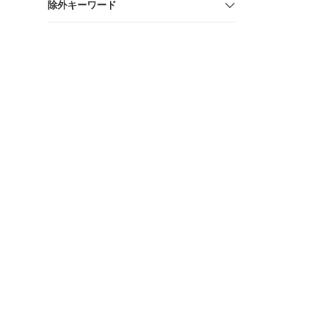
除外キーワード