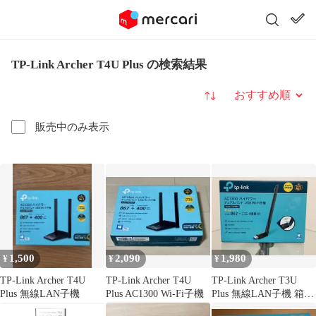
TP-Link Archer T4U Plus の検索結果
並び替え
販売中のみ表示
1,500
2,090
1,980
¥
¥
¥
TP-Link Archer T4U
TP-Link Archer T4U
TP-Link Archer T3U
Plus 無線LAN子機
Plus AC1300 Wi-Fi子機
Plus 無線LAN子機 箱・
CD付