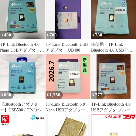
400
700
780
¥
¥
¥
TP-Link Bluetooth 4.0
TP-Link Bluetooth USB
未使用 TP-Link
Nano USBアダプター
アダプター UB400
Bluetooth 4.0 USBアダ
UB4A
プター UB400
600
1,350
777
¥
¥
¥
【Bluetoothアダプタ
TP-Link Bluetooth 6.0
TP-Link Bluetooth 4.0
ー】USB500 / TP-Link
Nano USBアダプター
USBアダプタ ブルート
UB6A
ゥース子機