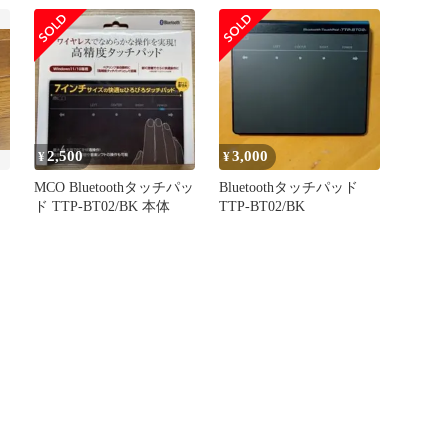
2,500
3,000
¥
¥
MCO Bluetoothタッチパッ
Bluetoothタッチパッド
ド TTP-BT02/BK 本体
TTP-BT02/BK