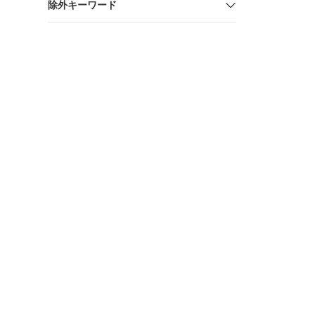
除外キーワード