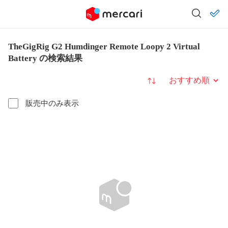
TheGigRig G2 Humdinger Remote Loopy 2 Virtual
Battery の検索結果
並び替え
販売中のみ表示