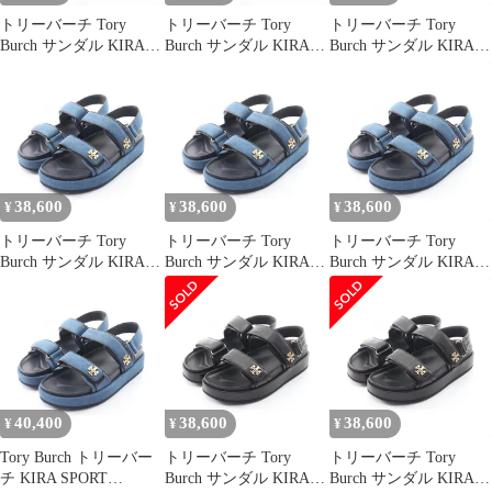
トリーバーチ Tory
トリーバーチ Tory
トリーバーチ Tory
Burch サンダル KIRA
Burch サンダル KIRA
Burch サンダル KIRA
SPORT SANDAL キラ
SPORT SANDAL キラ
SPORT SANDAL
スポーツ 1443281046/
スポーツ 1443281046/
1589544018 デニム サン
レザー サンダル レディ
レザー サンダル レディ
ダル レディース 新品
ース 新品
ース 新品
38,600
38,600
38,600
¥
¥
¥
トリーバーチ Tory
トリーバーチ Tory
トリーバーチ Tory
Burch サンダル KIRA
Burch サンダル KIRA
Burch サンダル KIRA
SPORT SANDAL キラ
SPORT SANDAL キラ
SPORT SANDAL キラ
スポーツ 1589544017/
スポーツ 1589544016/
スポーツ 1589544017/
デニム レザー サンダル
デニム レザー サンダル
デニム レザー サンダル
レディース 新品
レディース 新品
レディース 新品
40,400
38,600
38,600
¥
¥
¥
Tory Burch トリーバー
トリーバーチ Tory
トリーバーチ Tory
チ KIRA SPORT
Burch サンダル KIRA
Burch サンダル KIRA