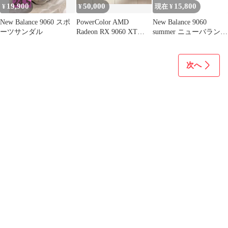
19,900
50,000
15,800
¥
¥
現在 ¥
New Balance 9060 スポ
PowerColor AMD
New Balance 9060
ーツサンダル
Radeon RX 9060 XT
summer ニューバランス
8GB
サンダル
次へ