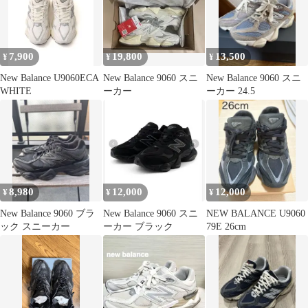
7,900
19,800
13,500
¥
¥
¥
New Balance U9060ECA
New Balance 9060 スニ
New Balance 9060 スニ
WHITE
ーカー
ーカー 24.5
8,980
12,000
12,000
¥
¥
¥
New Balance 9060 ブラ
New Balance 9060 スニ
NEW BALANCE U9060
ック スニーカー
ーカー ブラック
79E 26cm