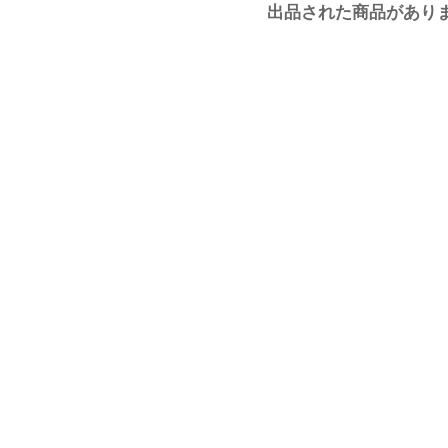
出品された商品があり