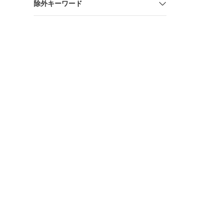
除外キーワード