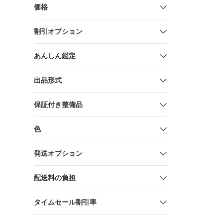
価格
割引オプション
あんしん鑑定
出品形式
保証付き整備品
色
発送オプション
配送料の負担
タイムセール割引率