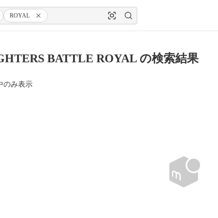
ROYAL
IGHTERS BATTLE ROYAL の検索結果
中のみ表示