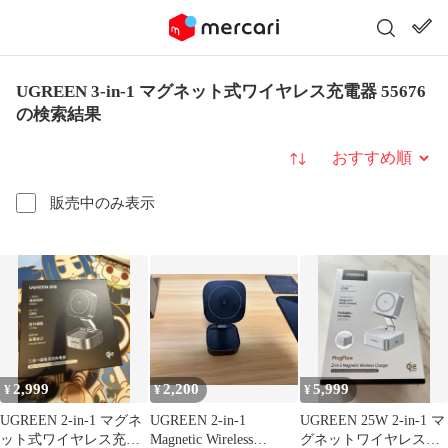
UGREEN 3-in-1 マグネット式ワイヤレス充電器 55676
の検索結果
並び替え
販売中のみ表示
2,999
2,200
5,999
¥
¥
¥
UGREEN 2-in-1 マグネ
UGREEN 2-in-1
UGREEN 25W 2-in-1 マ
ット式ワイヤレス充電
Magnetic Wireless
グネットワイヤレス充