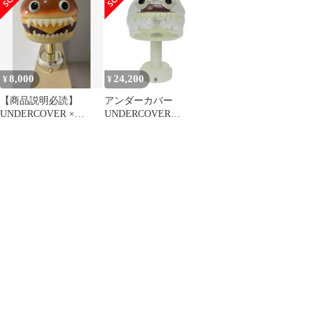
カバー
カバー
8,000
24,200
¥
¥
【商品説明必読】
アンダーカバー
UNDERCOVER ×
UNDERCOVER
MEDICOMTOY ハンバ
×MEDICOM TOY メデ
ガーランプ
ィコム トイ
HAMBURGER LAMP ハ
ンバーガー ランプ ライ
ト クリア ブランド古着
ベクトル 中古 ▲■
240707