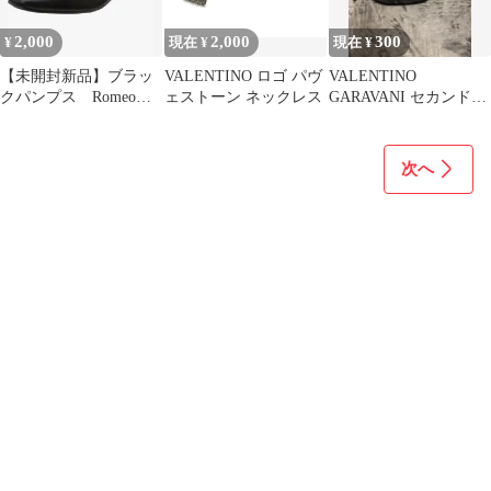
2,000
2,000
300
¥
現在 ¥
現在 ¥
【未開封新品】ブラッ
VALENTINO ロゴ パヴ
VALENTINO
クパンプス Romeo
ェストーン ネックレス
GARAVANI セカンドバ
Valentino 冠婚葬祭 入学
ッグ ブレスレット
式
モード
次へ