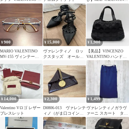
ービーシューズ レース
ドレス 38
アップ 厚底 ベルトデザ
イン レザー 40 黒 ブラ
ック /FF ■GY62
900
15,000
1,900
¥
¥
¥
MARIO VALENTINO
ヴァレンティノ ロッ
【美品】VINCENZO
MV-155 ヴィンテージ
クスタッズ オールブ
VALENTINO ハンドバ
眼鏡
ラック
ッグ トート 黒
14,000
2,300
1,499
¥
¥
¥
Valentino Vロゴ レザー
D0806-013 ヴァレンテ
ヴァレンティノガラヴ
ブレスレット
ィノ（がま口コインケ
ァーニ スカート タイ
ース）
ト M L イタリア製
通勤 春 夏