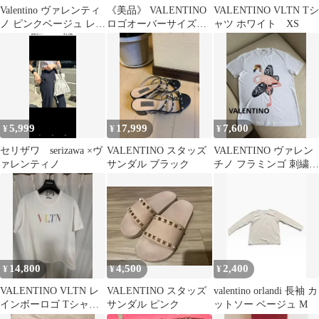
Valentino ヴァレンティ
《美品》 VALENTINO
VALENTINO VLTN Tシ
ノ ピンクベージュ レザ
ロゴオーバーサイズシ
ャツ ホワイト XS
ーブレスレット
ャツ ホワイト 39 キレ
イめ
5,999
17,999
7,600
¥
¥
¥
セリザワ serizawa ×ヴ
VALENTINO スタッズ
VALENTINO ヴァレン
ァレンティノ
サンダル ブラック
チノ フラミンゴ 刺繍
ビーズ タッセル装飾T
シャツ
14,800
4,500
2,400
¥
¥
¥
VALENTINO VLTN レ
VALENTINO スタッズ
valentino orlandi 長袖 カ
インボーロゴ Tシャツ
サンダル ピンク
ットソー ベージュ M
XL