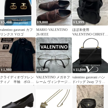
5,400
9,800
1,999
¥
¥
¥
valentino garavani カフ
MARIO VALENTINO
ほぼ未使用
リンクス Vロゴ
26.0EEE
VALENTINO CHRISTY
ヴァレンティノクリス
ティーリュック
1,980
1,500
11,800
¥
¥
¥
クライディオヴァレン
VALENTINO メガネフ
valentino garavani ハン
ティノ 半袖 ポロシ
レーム ヴィンテージ
ドバッグ 2way フリン
ャツ 黒 ブラック
10-182
ジ付き
M 匿名配送