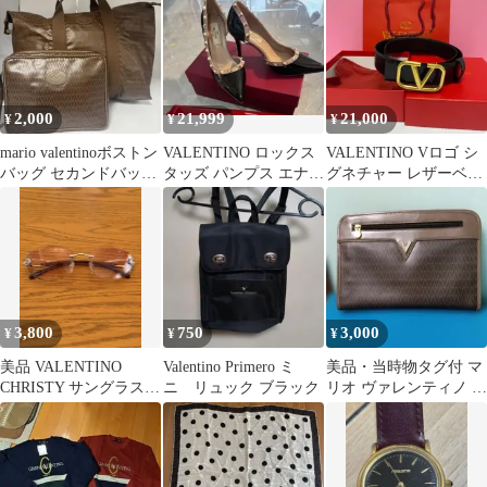
ゴTシャツ
2,000
21,999
21,000
¥
¥
¥
mario valentinoボストン
VALENTINO ロックス
VALENTINO Vロゴ シ
バッグ セカンドバッグ
タッズ パンプス エナメ
グネチャー レザーベル
セット ブラウン
ル 37CM
ト 黒 4cm
3,800
750
3,000
¥
¥
¥
美品 VALENTINO
Valentino Primero ミ
美品・当時物タグ付 マ
CHRISTY サングラス
ニ リュック ブラック
リオ ヴァレンティノ ク
バレンチノ
ラッチバッグ セカンド
バッグ