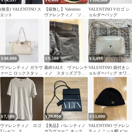
14,997
6,400
100,000
¥
¥
¥
(格安) VALENTINO ス
【箱無し】Valentino
VALENTINO Vロゴ シ
エット
ヴァレンティノ ソッ
ョルダーバッグ
クススニーカー
40,000
9,500
3,499
¥
¥
¥
ヴァレンティノ ガラヴ
最終SALE ヴァレンテ
VALENTINO 袋付きシ
ァーニ ロックスタッズ
ィノ スタッズブラッ
ョルダーバッグ ホワイ
2WAYトートバッグ
クデニムパンツ 定価
ト ロゴ レザー
10万円
7,500
29,800
53,000
¥
¥
¥
ヴァレンティノ ロゴ
【美品】バレンティノ
VALENTINO ヴァレン
Tシャツ S
ガラヴァーニ ネックウ
ティノ ニット帽 ビーニ