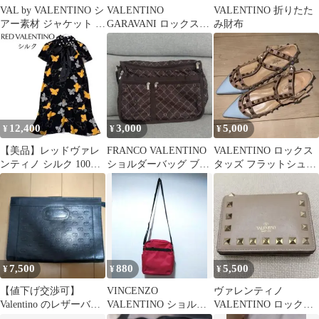
VAL by VALENTINO シ
VALENTINO
VALENTINO 折りたた
アー素材 ジャケット ブ
GARAVANI ロックスタ
み財布
ラック M
ッズ パンプス 箱袋付き
12,400
3,000
5,000
¥
¥
¥
【美品】レッドヴァレ
FRANCO VALENTINO
VALENTINO ロックス
ンティノ シルク 100%
ショルダーバッグ ブラ
タッズ フラットシュー
バタフライ ワンピース
ウン
ズ
7,500
880
5,500
¥
¥
¥
【値下げ交渉可】
VINCENZO
ヴァレンティノ
Valentino のレザーバッ
VALENTINO ショルダ
VALENTINO ロックス
グ
ーバッグ レッド
タッズ 二つ折り財布