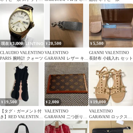
柄silk100%
クレス
1,000
20,500
5,500
現在 ¥
¥
¥
CLAUDIO VALENTINO
VALENTINO
GIANNI VALENTINO
PARIS 腕時計 クォーツ
GARAVANI レザー キー
長財布 小銭入れ セット
リング
19,500
2,000
19,000
¥
¥
¥
【タグ・ガーメント付
VALENTINO
VALENTINO
き】RED VALENTINO
GARAVANI 二つ折り財
GARAVANI ロックスタ
ドレス 38
布 ヴィンテージ
ッズ ラバーサンダル