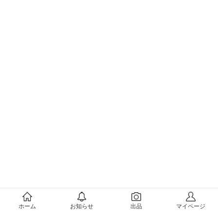
メルカリについて
ホーム
お知らせ
出品
マイページ
会社概要（運営会社）