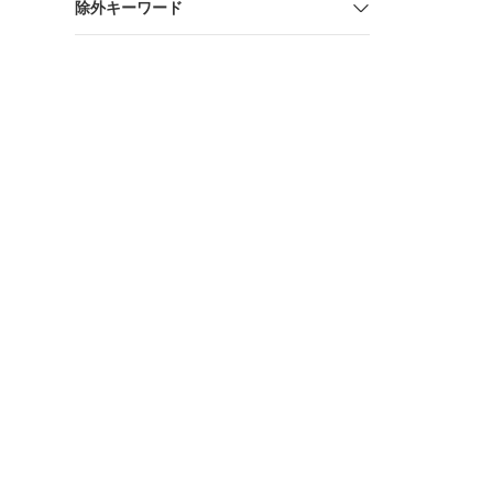
除外キーワード