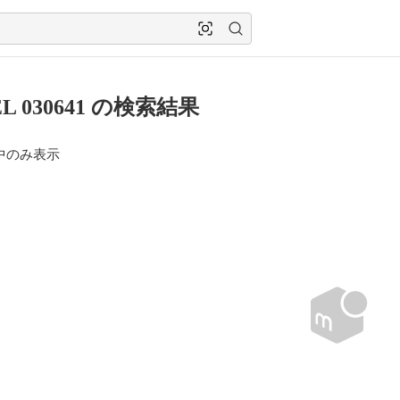
EL 030641 の検索結果
中のみ表示