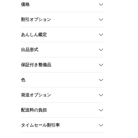
価格
割引オプション
あんしん鑑定
出品形式
保証付き整備品
色
発送オプション
配送料の負担
タイムセール割引率