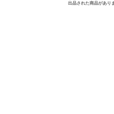
出品された商品があり