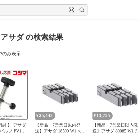
07 アサダ の検索結果
中のみ表示
25,443
13,755
¥
¥
 】 アサダ
【新品・7営業日以内発
【新品・7営業日以内発
ルブ PV120
送】アサダ 18509 W1 ﾊｲｽ
送】アサダ 89085 W1 ﾁｴ
料無料
ﾁｴｰｻﾞ/BM OP 18509W1ﾊｲ
ｻﾞ/BM OP 89085W1ﾁｴｰ