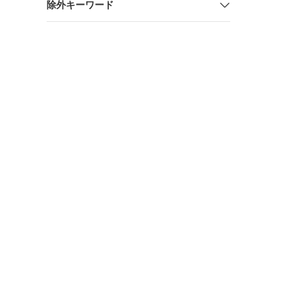
除外キーワード