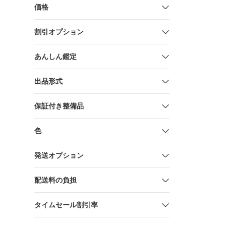
(VP3210 10
価格
割引オプション
あんしん鑑定
出品形式
保証付き整備品
色
発送オプション
配送料の負担
タイムセール割引率