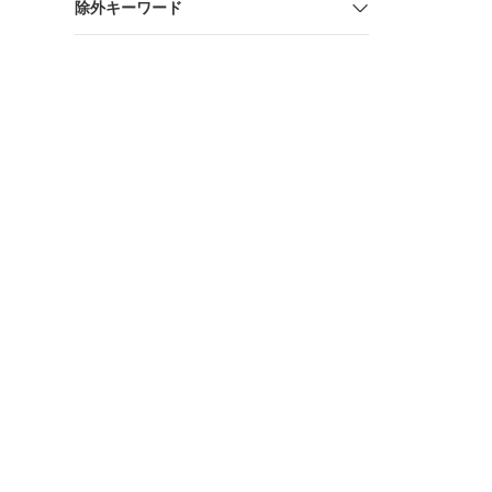
除外キーワード