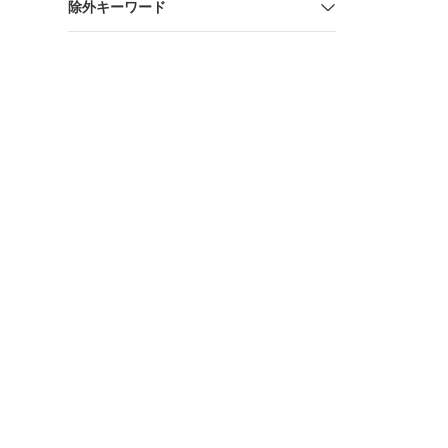
除外キーワード