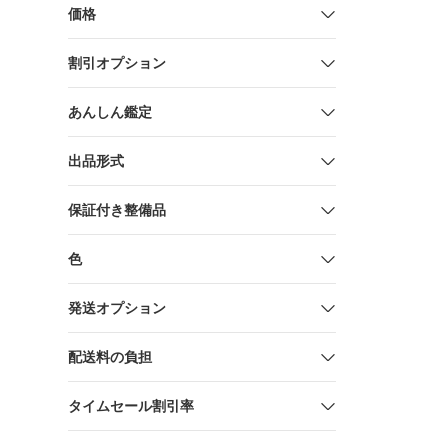
価格
割引オプション
あんしん鑑定
出品形式
保証付き整備品
色
発送オプション
配送料の負担
タイムセール割引率