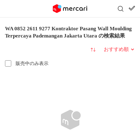
WA 0852 2611 9277 Kontraktor Pasang Wall Moulding
Terpercaya Pademangan Jakarta Utara の検索結果
並び替え
販売中のみ表示