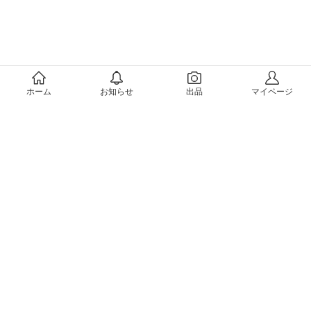
メルカリについて
ホーム
お知らせ
出品
マイページ
会社概要（運営会社）
採用情報
プレスリリース
公式ブログ
プレスキット
メルカリUS
メルカリShops
m department（エムデパ）
ヘルプ
ヘルプセンター（ガイド・お問い合わせ）
メルカリShopsでショップを開設する
メルカリShops ショップ管理画面にログイン
メルカリShops出店者向けガイド
お問い合わせ一覧