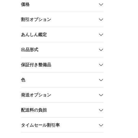
価格
割引オプション
あんしん鑑定
出品形式
保証付き整備品
色
発送オプション
配送料の負担
タイムセール割引率