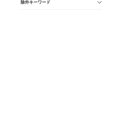
除外キーワード