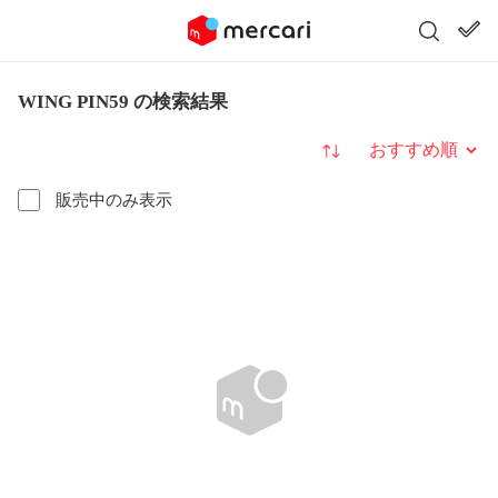
WING PIN59 の検索結果
並び替え
販売中のみ表示